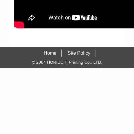
Home
Site Policy
© 2004 HORIUCHI Printing Co., LTD.