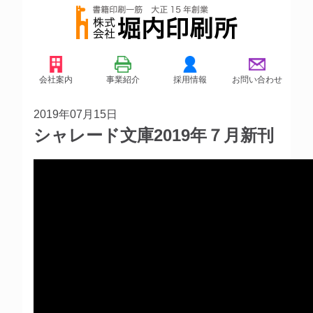
会社案内
事業紹介
採用情報
お問い合わせ
2019年07月15日
シャレード文庫2019年７月新刊